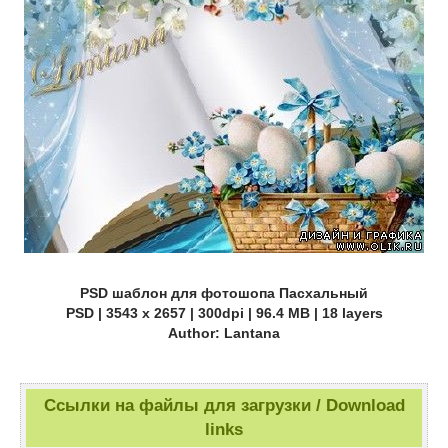
PSD шаблон для фотошопа Пасхальный
PSD | 3543 x 2657 | 300dpi | 96.4 MB | 18 layers
Author: Lantana
Ссылки на файлы для загрузки / Download
links