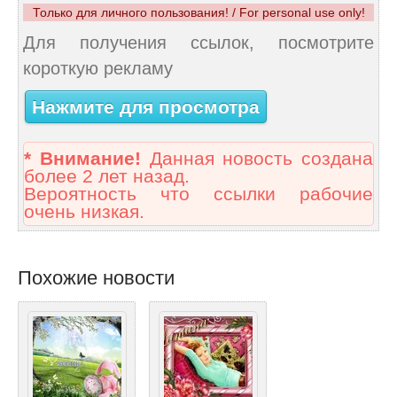
Только для личного пользования! / For personal use only!
Для получения ссылок, посмотрите
короткую рекламу
Нажмите для просмотра
* Внимание!
Данная новость создана
более 2 лет назад.
Вероятность что ссылки рабочие
очень низкая.
Похожие новости