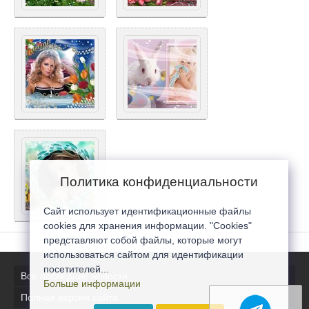
Политика конфиденциальности
Сайт использует идентификационные файлы
cookies для хранения информации. "Cookies"
представляют собой файлы, которые могут
использоваться сайтом для идентификации
посетителей...
Все последние новости
Больше информации
Полная версия сайта