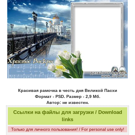
Красивая рамочка в честь дня Великой Пасхи
Формат - PSD. Размер - 2,9 Мб.
Автор: не известен.
Ссылки на файлы для загрузки / Download
links
Только для личного пользования! / For personal use only!