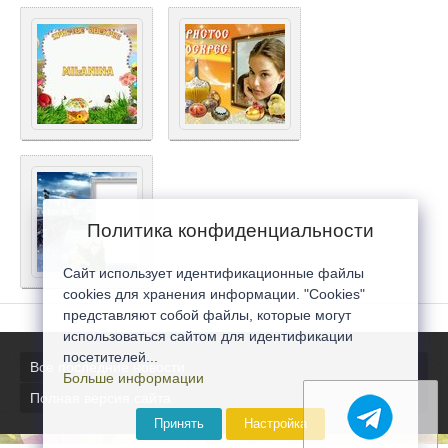
Политика конфиденциальности
Сайт использует идентификационные файлы
cookies для хранения информации. "Cookies"
представляют собой файлы, которые могут
использоваться сайтом для идентификации
посетителей...
Все последние новости
Больше информации
Полная версия сайта
Принять
Настройка