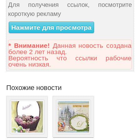
Для получения ссылок, посмотрите
короткую рекламу
Нажмите для просмотра
* Внимание!
Данная новость создана
более 2 лет назад.
Вероятность что ссылки рабочие
очень низкая.
Похожие новости