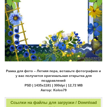
Рамка для фото – Летняя пора, вставьте фотографию и
у вас получится оригинальная открытка для
поздравлений
PSD | 1435х1181 | 300dpi | 12,72 МB
Автор: Kolos79
Ссылки на файлы для загрузки / Download