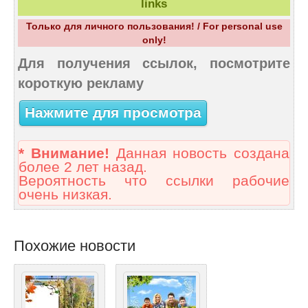
links
Только для личного пользования! / For personal use
only!
Для получения ссылок, посмотрите
короткую рекламу
Нажмите для просмотра
* Внимание!
Данная новость создана
более 2 лет назад.
Вероятность что ссылки рабочие
очень низкая.
Похожие новости