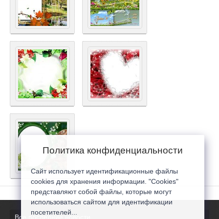
Политика конфиденциальности
Сайт использует идентификационные файлы
cookies для хранения информации. "Cookies"
представляют собой файлы, которые могут
использоваться сайтом для идентификации
посетителей...
Все последние новости