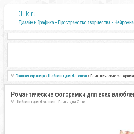
0lik.ru
Дизайн и Графика - Пространство творчества - Нейронна
Главная страница
»
Шаблоны для Фотошоп
» Романтические фоторамк
Романтические фоторамки для всех влюбле
Шаблоны для Фотошоп
Рамки для Фото
/