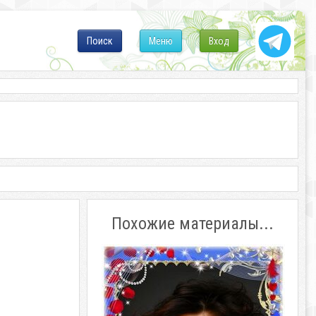
Поиск
Меню
Вход
Похожие материалы...