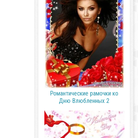
Романтические рамочки ко
Дню Влюбленных 2