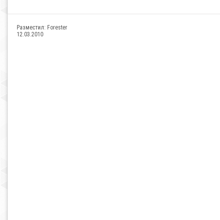
Разместил:
Forester
12.03.2010