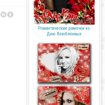
Романтические рамочки ко
Дню Влюбленных