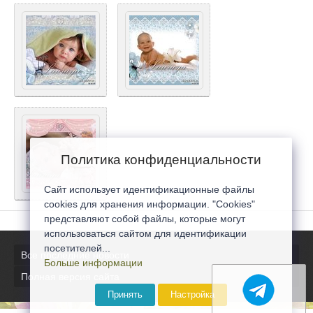
Политика конфиденциальности
Сайт использует идентификационные файлы
cookies для хранения информации. "Cookies"
представляют собой файлы, которые могут
использоваться сайтом для идентификации
посетителей...
Все последние новости
Больше информации
Полная версия сайта
Принять
Настройка