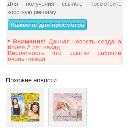
Для получения ссылок, посмотрите
короткую рекламу
Нажмите для просмотра
* Внимание!
Данная новость создана
более 2 лет назад.
Вероятность что ссылки рабочие
очень низкая.
Похожие новости