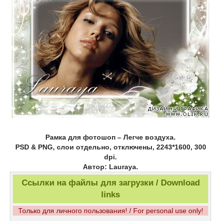
Рамка для фотошоп – Легче воздуха.
PSD & PNG, слои отдельно, отключены, 2243*1600, 300
dpi.
Автор: Lauraya.
Ссылки на файлы для загрузки / Download
links
Только для личного пользования! / For personal use only!