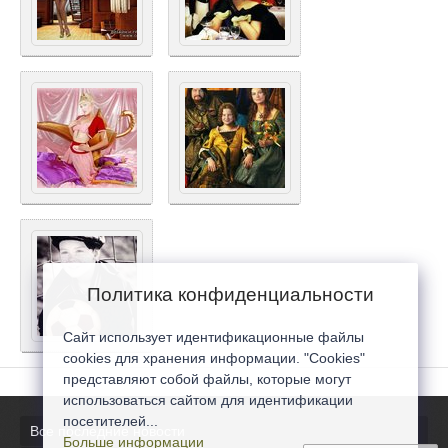
Политика конфиденциальности
Сайт использует идентификационные файлы
cookies для хранения информации. "Cookies"
представляют собой файлы, которые могут
использоваться сайтом для идентификации
посетителей...
Все последние новости
Больше информации