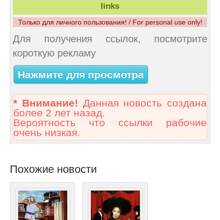
links
Только для личного пользования! / For personal use only!
Для получения ссылок, посмотрите
короткую рекламу
Нажмите для просмотра
* Внимание!
Данная новость создана
более 2 лет назад.
Вероятность что ссылки рабочие
очень низкая.
Похожие новости