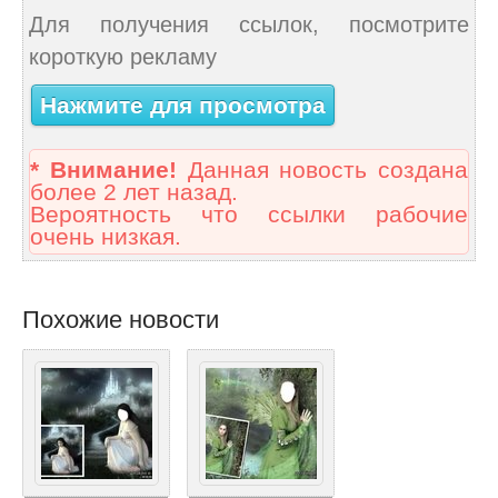
Для получения ссылок, посмотрите
короткую рекламу
Нажмите для просмотра
* Внимание!
Данная новость создана
более 2 лет назад.
Вероятность что ссылки рабочие
очень низкая.
Похожие новости