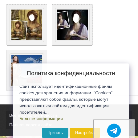
Политика конфиденциальности
Сайт использует идентификационные файлы
cookies для хранения информации. "Cookies"
представляют собой файлы, которые могут
использоваться сайтом для идентификации
посетителей...
Все последние новости
Больше информации
Полная версия сайта
Принять
Настройка