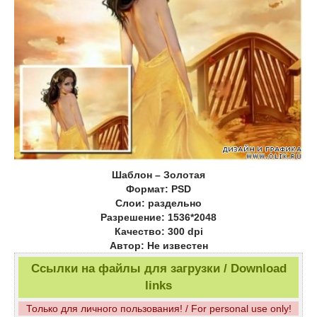
Шаблон – Золотая
Формат: PSD
Слои: раздельно
Разрешение: 1536*2048
Качество: 300 dpi
Автор: Не известен
Ссылки на файлы для загрузки / Download
links
Только для личного пользования! / For personal use only!