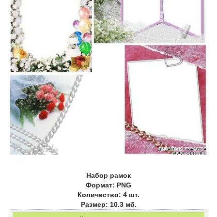
Набор рамок
Формат: PNG
Количество: 4 шт.
Размер: 10.3 мб.