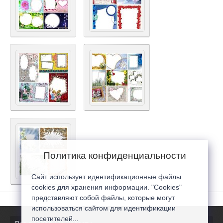
Политика конфиденциальности
Сайт использует идентификационные файлы
cookies для хранения информации. "Cookies"
представляют собой файлы, которые могут
использоваться сайтом для идентификации
посетителей...