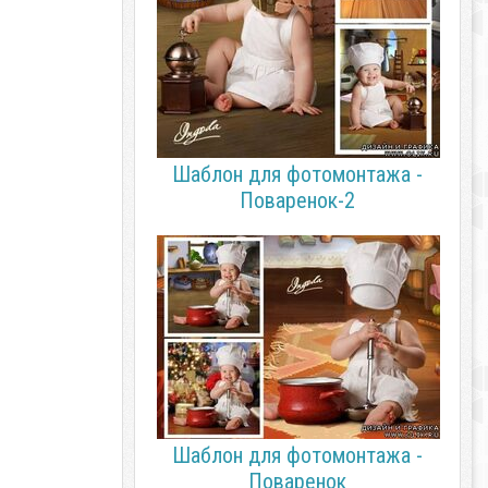
Шаблон для фотомонтажа -
Поваренок-2
Шаблон для фотомонтажа -
Поваренок