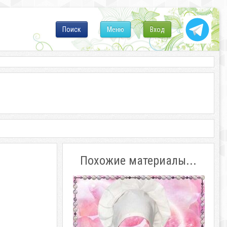
Поиск
Меню
Вход
Похожие материалы...