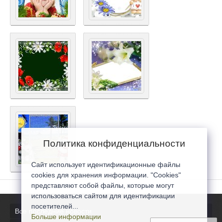
Политика конфиденциальности
Сайт использует идентификационные файлы
cookies для хранения информации. "Cookies"
представляют собой файлы, которые могут
использоваться сайтом для идентификации
посетителей...
Все последние новости
Больше информации