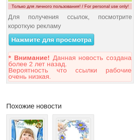
Только для личного пользования! / For personal use only!
Для получения ссылок, посмотрите
короткую рекламу
Нажмите для просмотра
* Внимание!
Данная новость создана
более 2 лет назад.
Вероятность что ссылки рабочие
очень низкая.
Похожие новости