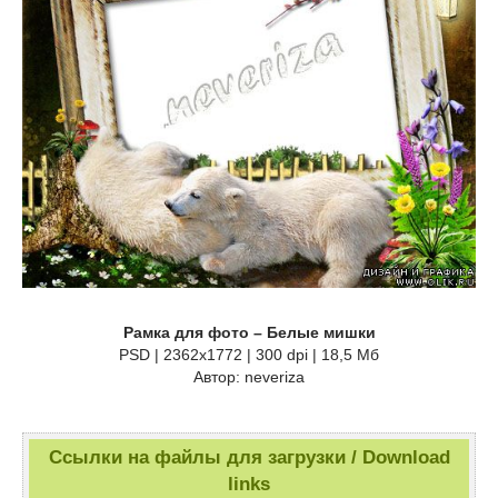
Рамка для фото – Белые мишки
PSD | 2362х1772 | 300 dpi | 18,5 Мб
Автор: neveriza
Ссылки на файлы для загрузки / Download
links