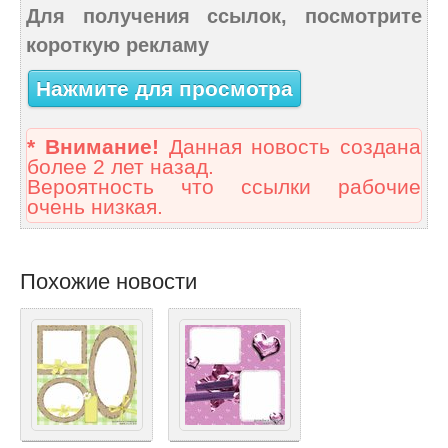
Для получения ссылок, посмотрите
короткую рекламу
Нажмите для просмотра
* Внимание!
Данная новость создана
более 2 лет назад.
Вероятность что ссылки рабочие
очень низкая.
Похожие новости