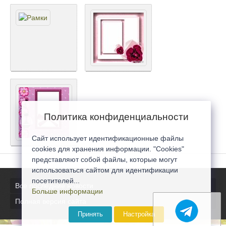
Политика конфиденциальности
Сайт использует идентификационные файлы
cookies для хранения информации. "Cookies"
представляют собой файлы, которые могут
использоваться сайтом для идентификации
посетителей...
Все последние новости
Больше информации
Полная версия сайта
Принять
Настройка