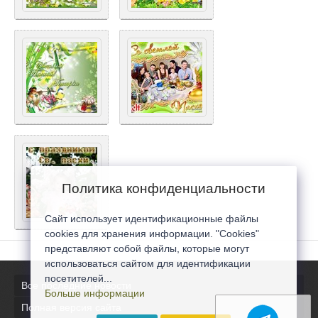
Политика конфиденциальности
Сайт использует идентификационные файлы
cookies для хранения информации. "Cookies"
представляют собой файлы, которые могут
использоваться сайтом для идентификации
посетителей...
Все последние новости
Больше информации
Полная версия сайта