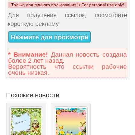
Только для личного пользования! / For personal use only!
Для получения ссылок, посмотрите
короткую рекламу
Нажмите для просмотра
* Внимание!
Данная новость создана
более 2 лет назад.
Вероятность что ссылки рабочие
очень низкая.
Похожие новости