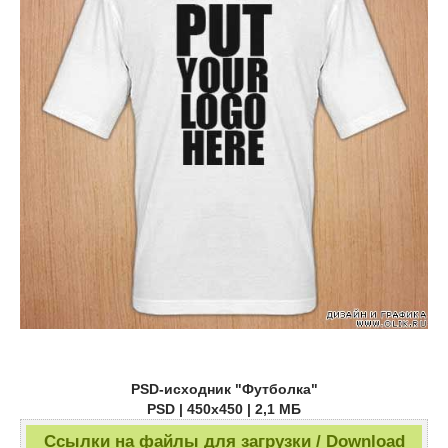
PSD-исходник "Футболка"
PSD | 450x450 | 2,1 МБ
Ссылки на файлы для загрузки / Download