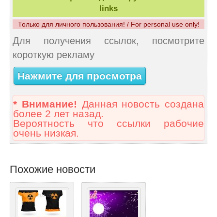
links
Только для личного пользования! / For personal use only!
Для получения ссылок, посмотрите
короткую рекламу
Нажмите для просмотра
* Внимание!
Данная новость создана
более 2 лет назад.
Вероятность что ссылки рабочие
очень низкая.
Похожие новости