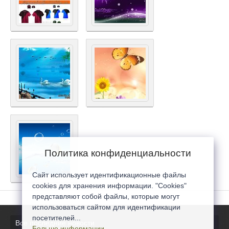
Политика конфиденциальности
Сайт использует идентификационные файлы
cookies для хранения информации. "Cookies"
представляют собой файлы, которые могут
использоваться сайтом для идентификации
посетителей...
Все последние новости
Больше информации