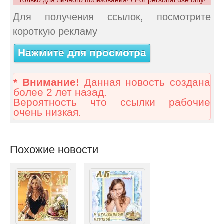
Для получения ссылок, посмотрите
короткую рекламу
Нажмите для просмотра
* Внимание!
Данная новость создана
более 2 лет назад.
Вероятность что ссылки рабочие
очень низкая.
Похожие новости