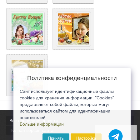
Политика конфиденциальности
Сайт использует идентификационные файлы
cookies для хранения информации. "Cookies"
представляют собой файлы, которые могут
использоваться сайтом для идентификации
посетителей...
Все последние новости
Больше информации
Полная версия сайта
Принять
Настройка