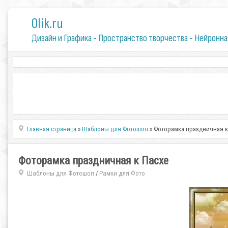
0lik.ru
Дизайн и Графика - Пространство творчества - Нейронна
Главная страница
»
Шаблоны для Фотошоп
» Фоторамка праздничная к
Фоторамка праздничная к Пасхе
Шаблоны для Фотошоп
Рамки для Фото
/