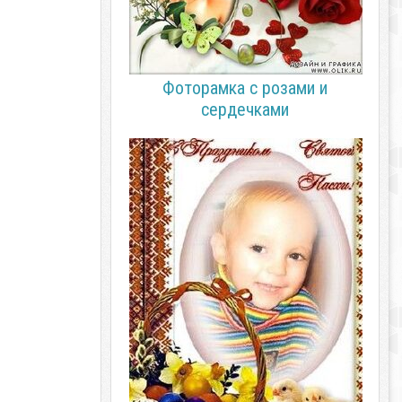
Фоторамка с розами и
сердечками