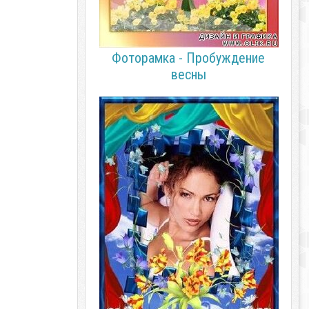
Фоторамка - Пробуждение
весны