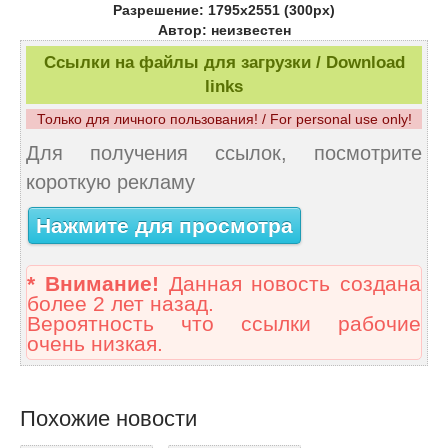
Разрешение: 1795x2551 (300px)
Автор: неизвестен
Ссылки на файлы для загрузки / Download
links
Только для личного пользования! / For personal use only!
Для получения ссылок, посмотрите
короткую рекламу
Нажмите для просмотра
* Внимание!
Данная новость создана
более 2 лет назад.
Вероятность что ссылки рабочие
очень низкая.
Похожие новости