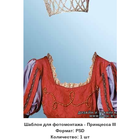
Шаблон для фотомонтажа - Принцесса III
Формат: PSD
Количество: 1 шт