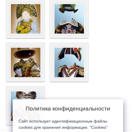
Политика конфиденциальности
Сайт использует идентификационные файлы
cookies для хранения информации. "Cookies"