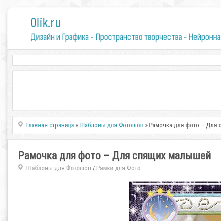
0lik.ru
Дизайн и Графика - Пространство творчества - Нейронна
Главная страница
»
Шаблоны для Фотошоп
» Рамочка для фото – Для
Рамочка для фото – Для спящих малышей
Шаблоны для Фотошоп
Рамки для Фото
/