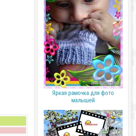
Яркая рамочка для фото
малышей