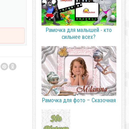
Рамочка для малышей - кто
сильнее всех?
Рамочка для фото – Сказочная