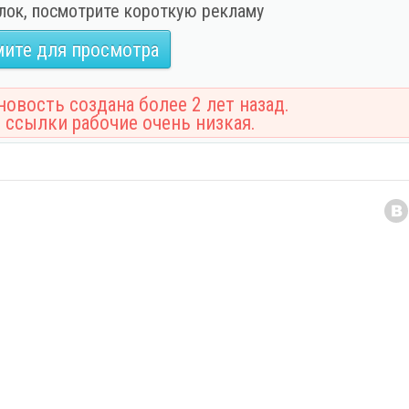
лок, посмотрите короткую рекламу
ите для просмотра
овость создана более 2 лет назад.
 ссылки рабочие очень низкая.