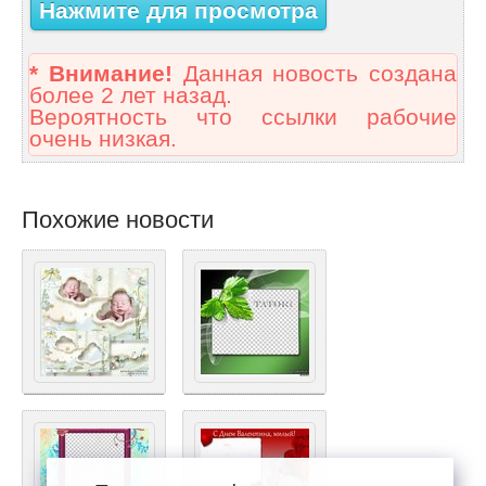
Нажмите для просмотра
* Внимание!
Данная новость создана
более 2 лет назад.
Вероятность что ссылки рабочие
очень низкая.
Похожие новости