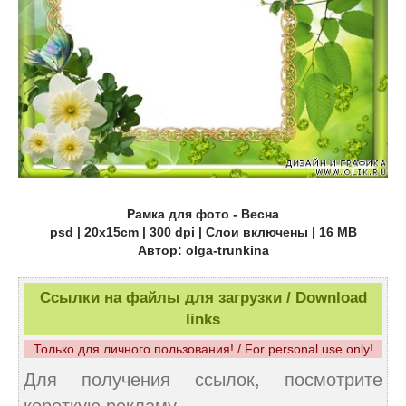
Рамка для фото - Весна
psd | 20х15cm | 300 dpi | Слои включены | 16 MB
Автор: olga-trunkina
Ссылки на файлы для загрузки / Download
links
Только для личного пользования! / For personal use only!
Для получения ссылок, посмотрите
короткую рекламу