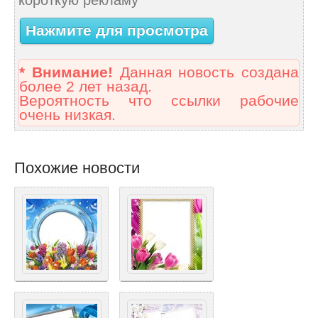
Нажмите для просмотра
* Внимание!
Данная новость создана
более 2 лет назад.
Вероятность что ссылки рабочие
очень низкая.
Похожие новости