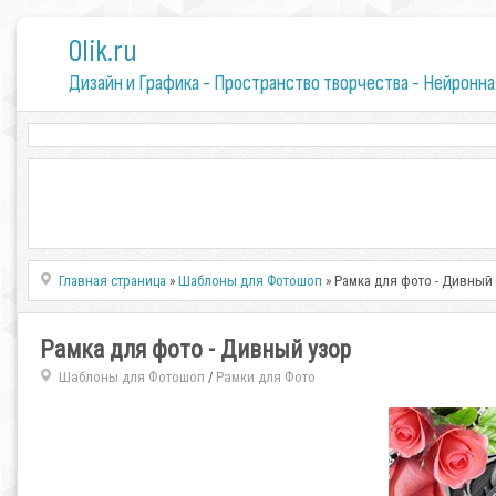
0lik.ru
Дизайн и Графика - Пространство творчества - Нейронна
Главная страница
»
Шаблоны для Фотошоп
» Рамка для фото - Дивный
Рамка для фото - Дивный узор
Шаблоны для Фотошоп
Рамки для Фото
/