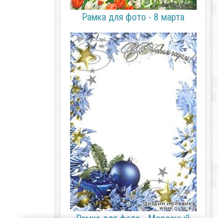
Рамка для фото - 8 марта