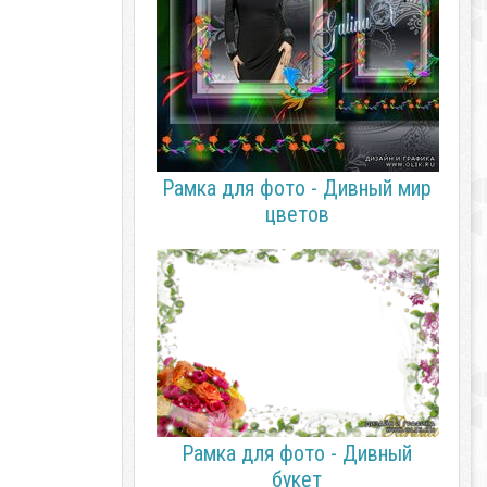
Рамка для фото - Дивный мир
цветов
Рамка для фото - Дивный
букет