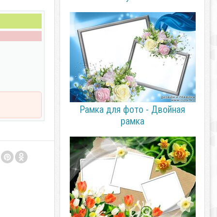
Рамка для фото - Двойная
рамка