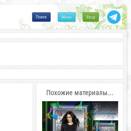
Поиск
Меню
Вход
Похожие материалы...