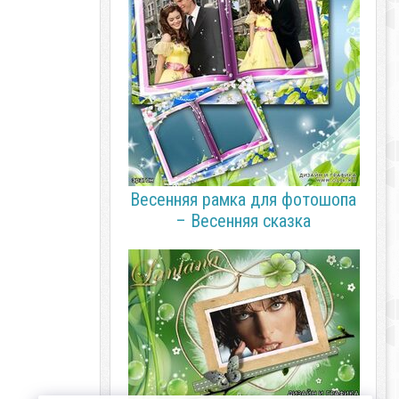
Весенняя рамка для фотошопа
– Весенняя сказка