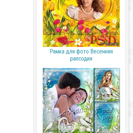
Рамка для фото Весенняя
рапсодия