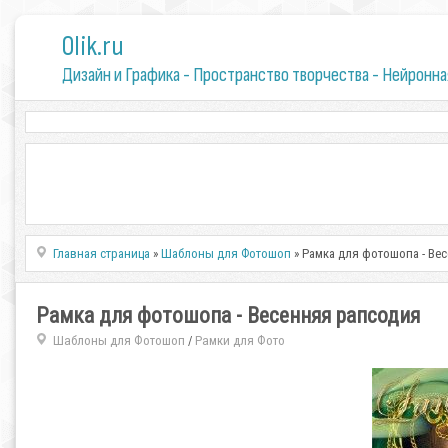
0lik.ru
Дизайн и Графика - Пространство творчества - Нейронна
Главная страница
»
Шаблоны для Фотошоп
» Рамка для фотошопа - Ве
Рамка для фотошопа - Весенняя рапсодия
Шаблоны для Фотошоп
Рамки для Фото
/