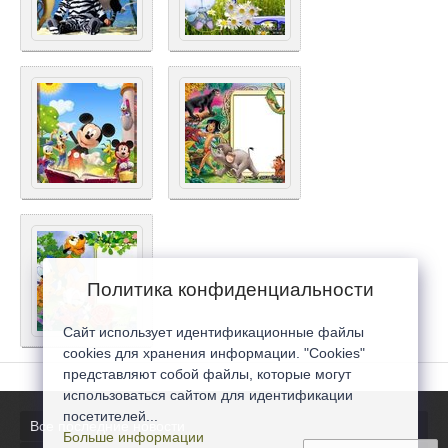
Политика конфиденциальности
Сайт использует идентификационные файлы
cookies для хранения информации. "Cookies"
представляют собой файлы, которые могут
использоваться сайтом для идентификации
посетителей...
Все последние новости
Больше информации