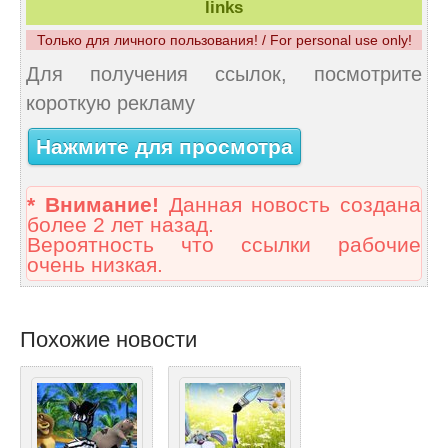
links
Только для личного пользования! / For personal use only!
Для получения ссылок, посмотрите
короткую рекламу
Нажмите для просмотра
* Внимание!
Данная новость создана
более 2 лет назад.
Вероятность что ссылки рабочие
очень низкая.
Похожие новости