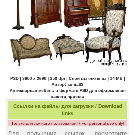
PSD | 3600 x 2690 | 250 dpi | Слои выключены | 14 MB |
Автор: senia83
Антикварная мебель в формате PSD для оформления
вашего проекта
Ссылки на файлы для загрузки / Download
links
Только для личного пользования! / For personal use only!
Для получения ссылок, посмотрите