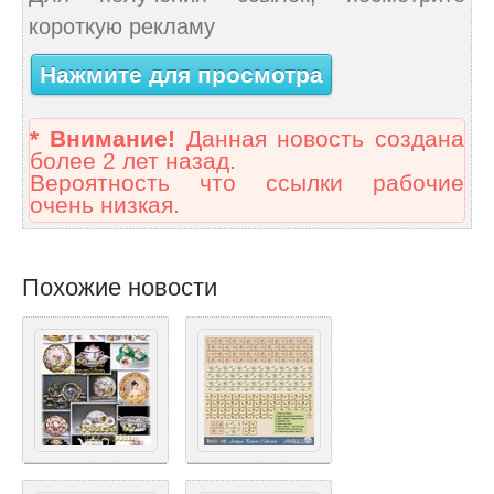
короткую рекламу
Нажмите для просмотра
* Внимание!
Данная новость создана
более 2 лет назад.
Вероятность что ссылки рабочие
очень низкая.
Похожие новости