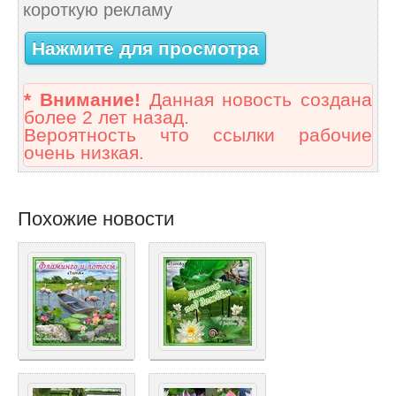
короткую рекламу
Нажмите для просмотра
* Внимание!
Данная новость создана
более 2 лет назад.
Вероятность что ссылки рабочие
очень низкая.
Похожие новости