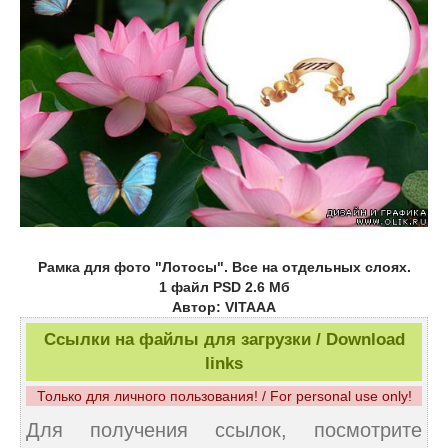
Рамка для фото "Лотосы". Все на отдельных слоях.
1 файл PSD 2.6 Мб
Автор: VITAAA
Ссылки на файлы для загрузки / Download
links
Только для личного пользования! / For personal use only!
Для получения ссылок, посмотрите