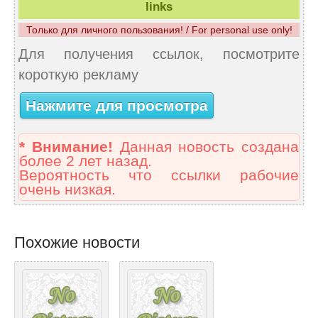
links
Только для личного пользования! / For personal use only!
Для получения ссылок, посмотрите
короткую рекламу
Нажмите для просмотра
* Внимание!
Данная новость создана
более 2 лет назад.
Вероятность что ссылки рабочие
очень низкая.
Похожие новости