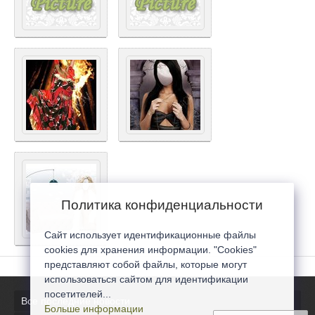
Политика конфиденциальности
Сайт использует идентификационные файлы
cookies для хранения информации. "Cookies"
представляют собой файлы, которые могут
использоваться сайтом для идентификации
посетителей...
Все последние новости
Больше информации