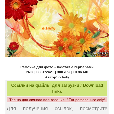
Рамочка для фото - Желтая с герберами
PNG | 3661*2421 | 300 dpi | 10.86 Mb
Автор: o.lady
Ссылки на файлы для загрузки / Download
links
Только для личного пользования! / For personal use only!
Для получения ссылок, посмотрите