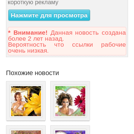
короткую рекламу
Нажмите для просмотра
* Внимание!
Данная новость создана
более 2 лет назад.
Вероятность что ссылки рабочие
очень низкая.
Похожие новости