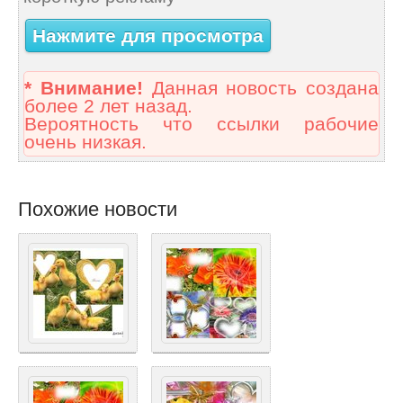
Нажмите для просмотра
* Внимание!
Данная новость создана
более 2 лет назад.
Вероятность что ссылки рабочие
очень низкая.
Похожие новости