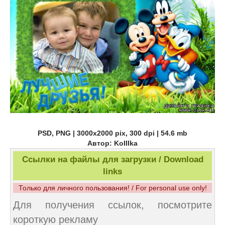
PSD, PNG | 3000x2000 pix, 300 dpi | 54.6 mb
Автор: KoIIIka
Ссылки на файлы для загрузки / Download
links
Только для личного пользования! / For personal use only!
Для получения ссылок, посмотрите
короткую рекламу