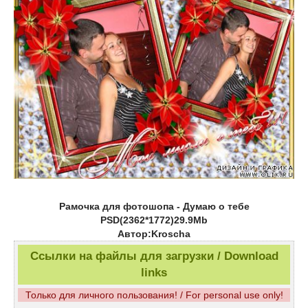
Рамочка для фотошопа - Думаю о тебе
PSD(2362*1772)29.9Mb
Автор:Kroscha
Ссылки на файлы для загрузки / Download
links
Только для личного пользования! / For personal use only!