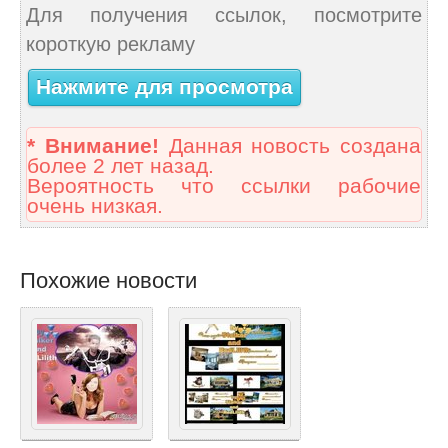
Для получения ссылок, посмотрите
короткую рекламу
Нажмите для просмотра
* Внимание!
Данная новость создана
более 2 лет назад.
Вероятность что ссылки рабочие
очень низкая.
Похожие новости