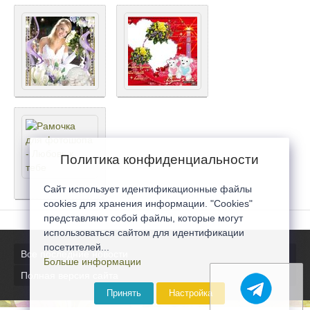
Политика конфиденциальности
Сайт использует идентификационные файлы
cookies для хранения информации. "Cookies"
представляют собой файлы, которые могут
использоваться сайтом для идентификации
посетителей...
Все последние новости
Больше информации
Полная версия сайта
Принять
Настройка