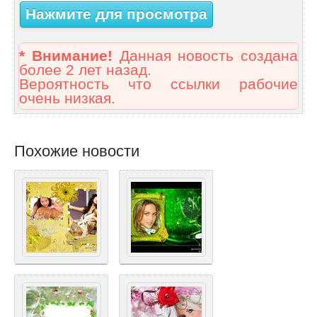
Нажмите для просмотра
* Внимание!
Данная новость создана
более 2 лет назад.
Вероятность что ссылки рабочие
очень низкая.
Похожие новости