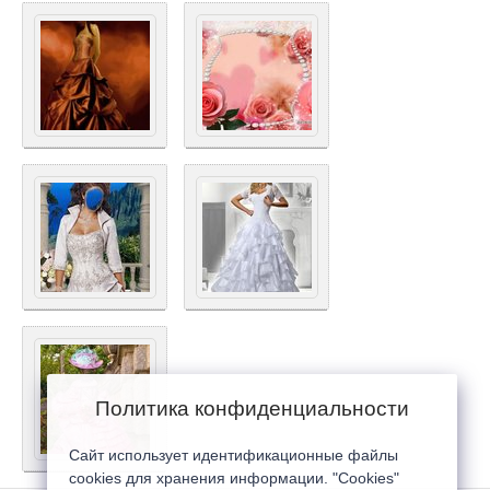
Политика конфиденциальности
Сайт использует идентификационные файлы
cookies для хранения информации. "Cookies"