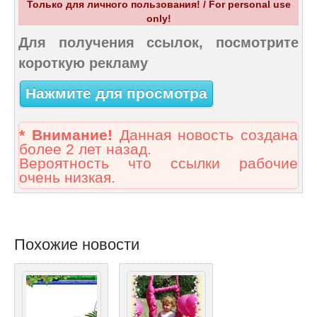
Только для личного пользования! / For personal use
only!
Для получения ссылок, посмотрите
короткую рекламу
Нажмите для просмотра
* Внимание!
Данная новость создана
более 2 лет назад.
Вероятность что ссылки рабочие
очень низкая.
Похожие новости