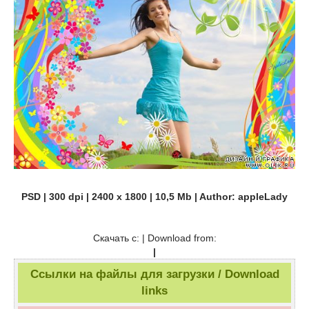
PSD | 300 dpi | 2400 x 1800 | 10,5 Mb | Author: appleLady
Скачать с: | Download from:
|
Ссылки на файлы для загрузки / Download
links