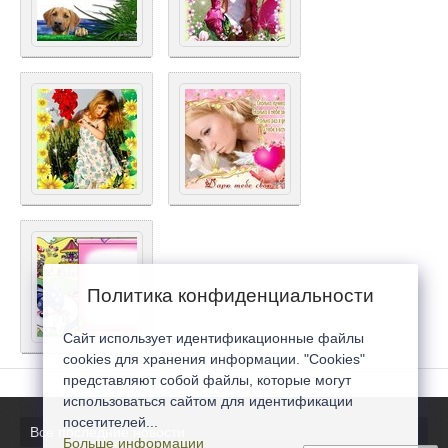
Политика конфиденциальности
Сайт использует идентификационные файлы
cookies для хранения информации. "Cookies"
представляют собой файлы, которые могут
использоваться сайтом для идентификации
посетителей...
Все последние новости
Больше информации