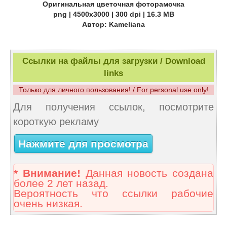
Оригинальная цветочная фоторамочка
png | 4500х3000 | 300 dpi | 16.3 MB
Автор: Kameliana
Ссылки на файлы для загрузки / Download
links
Только для личного пользования! / For personal use only!
Для получения ссылок, посмотрите
короткую рекламу
Нажмите для просмотра
* Внимание!
Данная новость создана
более 2 лет назад.
Вероятность что ссылки рабочие
очень низкая.