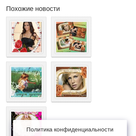
Похожие новости
Политика конфиденциальности