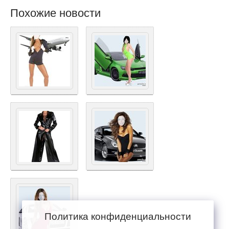
Похожие новости
Политика конфиденциальности