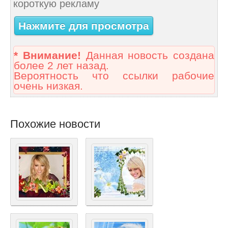
короткую рекламу
Нажмите для просмотра
* Внимание!
Данная новость создана
более 2 лет назад.
Вероятность что ссылки рабочие
очень низкая.
Похожие новости