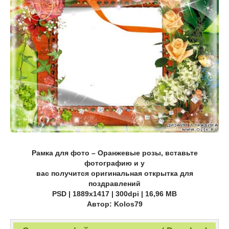
Рамка для фото – Оранжевые розы, вставьте
фотографию и у
вас получится оригинальная открытка для
поздравлений
PSD | 1889х1417 | 300dpi | 16,96 МB
Автор: Kolos79