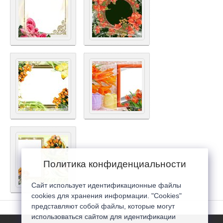
Политика конфиденциальности
Сайт использует идентификационные файлы
cookies для хранения информации. "Cookies"
представляют собой файлы, которые могут
использоваться сайтом для идентификации