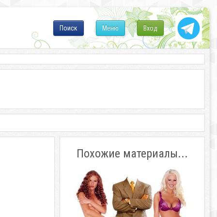
Поиск
Меню
Вход
Похожие материалы...