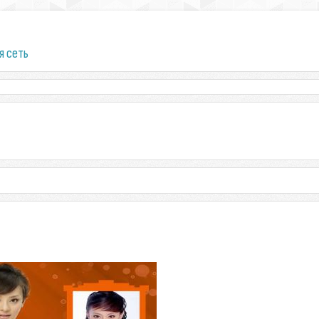
я сеть