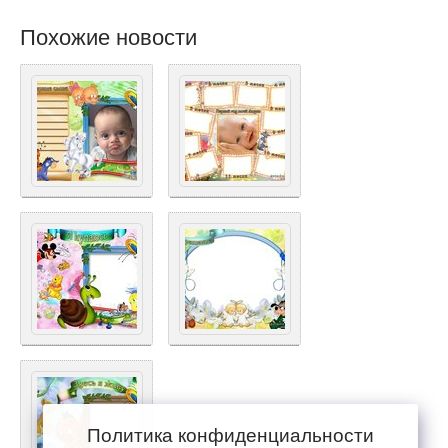
Похожие новости
Политика конфиденциальности