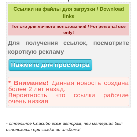
Ссылки на файлы для загрузки / Download
links
Только для личного пользования! / For personal use
only!
Для получения ссылок, посмотрите
короткую рекламу
Нажмите для просмотра
* Внимание!
Данная новость создана
более 2 лет назад.
Вероятность что ссылки рабочие
очень низкая.
- отдельное Спасибо всем авторам, чей материал был
использован при создании альбома!