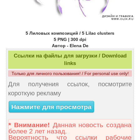
5 Лиловых композиций / 5 Lilac clusters
5 PNG | 300 dpi
Автор - Elena De
Ссылки на файлы для загрузки / Download
links
Только для личного пользования! / For personal use only!
Для получения ссылок, посмотрите
короткую рекламу
Нажмите для просмотра
* Внимание!
Данная новость создана
более 2 лет назад.
Вероятность что ссылки рабочие