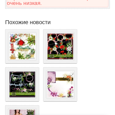
очень низкая.
Похожие новости