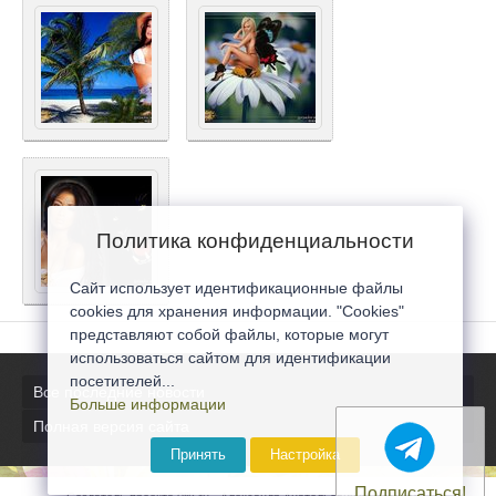
Политика конфиденциальности
Сайт использует идентификационные файлы
cookies для хранения информации. "Cookies"
представляют собой файлы, которые могут
использоваться сайтом для идентификации
посетителей...
Все последние новости
Больше информации
Полная версия сайта
Принять
Настройка
Подписаться!