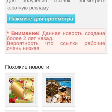
Для получения ссылок, посмотрите
короткую рекламу
Нажмите для просмотра
* Внимание!
Данная новость создана
более 2 лет назад.
Вероятность что ссылки рабочие
очень низкая.
Похожие новости