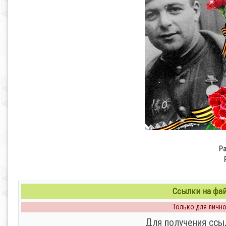
Ра
Ссылки на файл
Только для личног
Для получения ссы