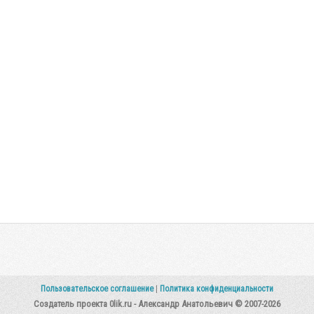
Пользовательское соглашение
|
Политика конфиденциальности
Создатель проекта 0lik.ru - Александр Анатольевич © 2007-2026