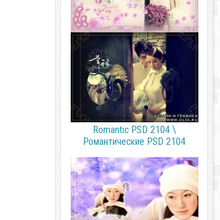
Romantic PSD 2104 \
Романтические PSD 2104