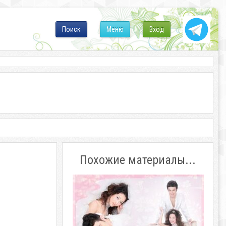
Поиск
Меню
Вход
Похожие материалы...