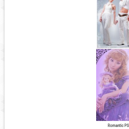
Romantic PS