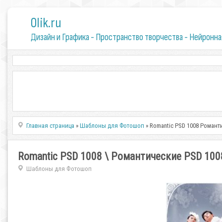
0lik.ru
Дизайн и Графика - Пространство творчества - Нейронна
Главная страница
»
Шаблоны для Фотошоп
» Romantic PSD 1008 Романт
Romantic PSD 1008 \ Романтические PSD 100
Шаблоны для Фотошоп