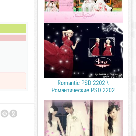
Romantic PSD 2202 \
Романтические PSD 2202