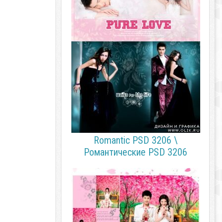
Romantic PSD 3206 \
Романтические PSD 3206