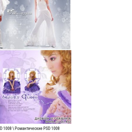
D 1008 \ Романтические PSD 1008