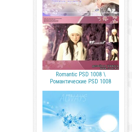
Romantic PSD 1008 \
Романтические PSD 1008