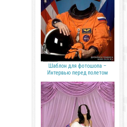
Шаблон для фотошопа –
Интервью перед полетом