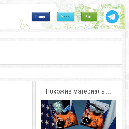
Поиск
Меню
Вход
Похожие материалы...