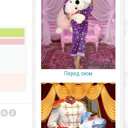
Перед сном