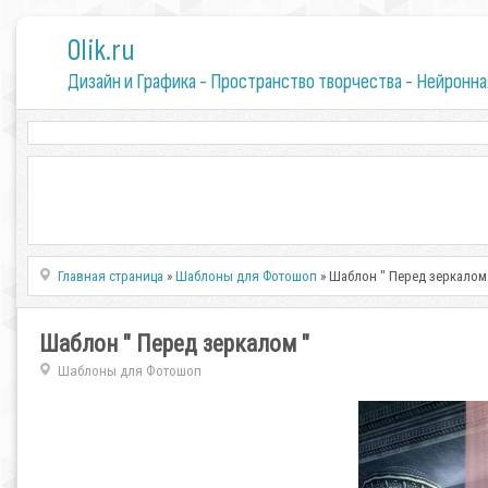
0lik.ru
Дизайн и Графика - Пространство творчества - Нейронна
Главная страница
»
Шаблоны для Фотошоп
» Шаблон " Перед зеркалом
Шаблон " Перед зеркалом "
Шаблоны для Фотошоп