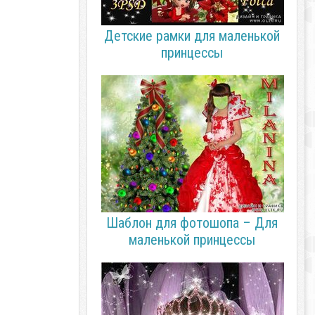
Детские рамки для маленькой
принцессы
Шаблон для фотошопа – Для
маленькой принцессы