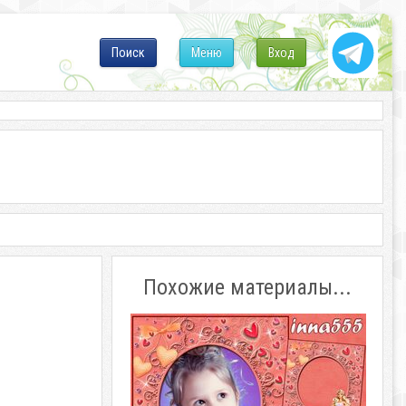
Поиск
Меню
Вход
Похожие материалы...