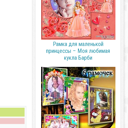
Рамка для маленькой
принцессы – Моя любимая
кукла Барби