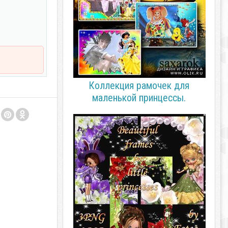
Коллекция рамочек для
маленькой принцессы.