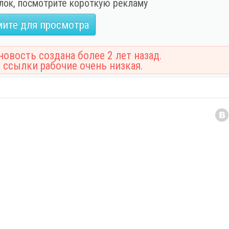
лок, посмотрите короткую рекламу
ите для просмотра
овость создана более 2 лет назад.
 ссылки рабочие очень низкая.