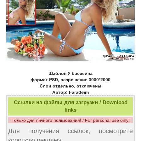
Шаблон У бассейна
формат PSD, разрешение 3000*2000
Слои отдельно, отключены
Автор: Faradeim
Ссылки на файлы для загрузки / Download
links
Только для личного пользования! / For personal use only!
Для получения ссылок, посмотрите
короткую рекламу