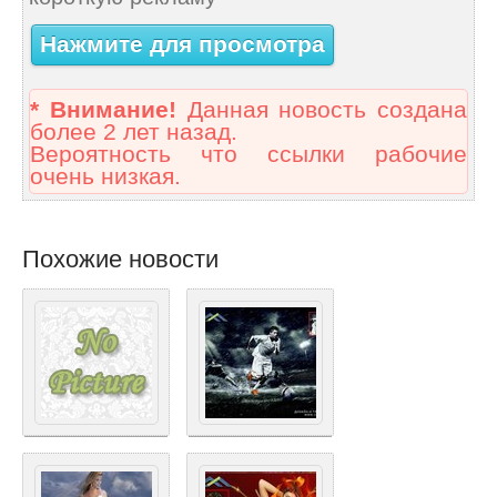
Нажмите для просмотра
* Внимание!
Данная новость создана
более 2 лет назад.
Вероятность что ссылки рабочие
очень низкая.
Похожие новости