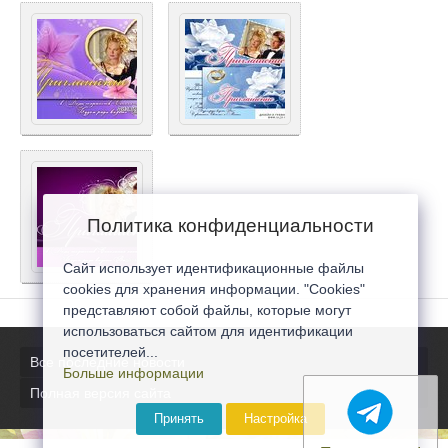
Политика конфиденциальности
Сайт использует идентификационные файлы
cookies для хранения информации. "Cookies"
представляют собой файлы, которые могут
использоваться сайтом для идентификации
посетителей...
Все последние новости
Больше информации
Полная версия сайта
Принять
Настройка