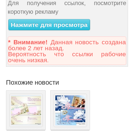
Для получения ссылок, посмотрите
короткую рекламу
Нажмите для просмотра
* Внимание!
Данная новость создана
более 2 лет назад.
Вероятность что ссылки рабочие
очень низкая.
Похожие новости