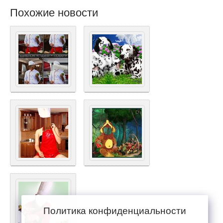
Похожие новости
Политика конфиденциальности