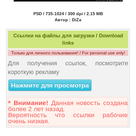
PSD / 735-1024 / 300 dpi / 2.15 MB
Автор : DiZa
Ссылки на файлы для загрузки / Download
links
Только для личного пользования! / For personal use only!
Для получения ссылок, посмотрите
короткую рекламу
Нажмите для просмотра
* Внимание!
Данная новость создана
более 2 лет назад.
Вероятность что ссылки рабочие
очень низкая.