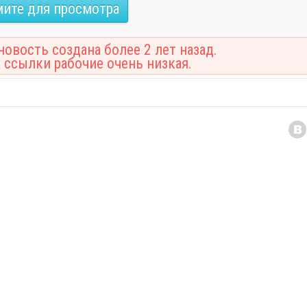
ите для просмотра
овость создана более 2 лет назад.
 ссылки рабочие очень низкая.