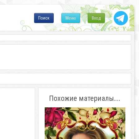
Поиск
Меню
Вход
Похожие материалы...