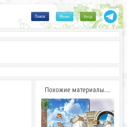
Поиск
Меню
Вход
Похожие материалы...