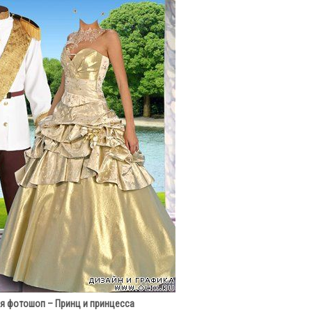
я фотошоп – Принц и принцесса