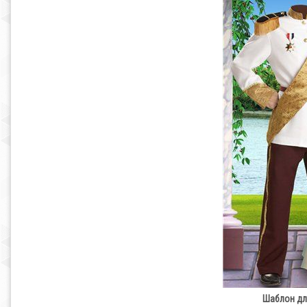
Шаблон дл