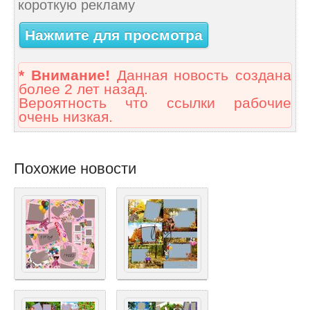
короткую рекламу
Нажмите для просмотра
* Внимание!
Данная новость создана
более 2 лет назад.
Вероятность что ссылки рабочие
очень низкая.
Похожие новости