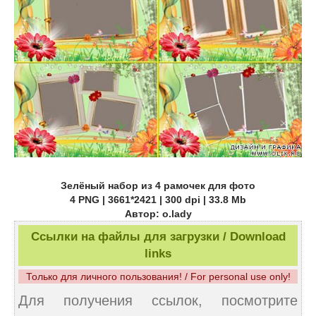
Зелёный набор из 4 рамочек для фото
4 PNG | 3661*2421 | 300 dpi | 33.8 Mb
Автор: o.lady
Ссылки на файлы для загрузки / Download
links
Только для личного пользования! / For personal use only!
Для получения ссылок, посмотрите